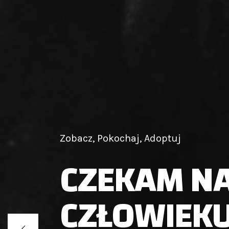
Zobacz, Pokochaj, Adoptuj
CZEKAM NA
CZŁOWIEK