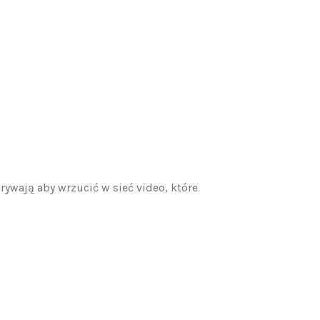
rywają aby wrzucić w sieć video, które