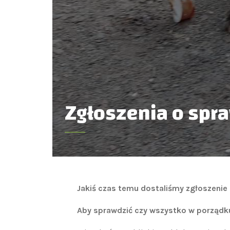
Zgłoszenia o sp
Jakiś czas temu dostaliśmy zgłoszenie
Aby sprawdzić czy wszystko w porządku 