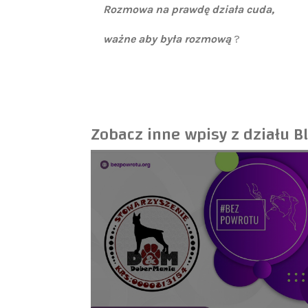
Rozmowa na prawdę działa cuda,
ważne aby była rozmową
?
Zobacz inne wpisy z działu
B