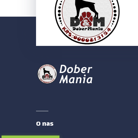
O nas