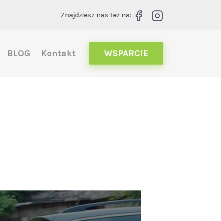
Znajdziesz nas też na:
BLOG
Kontakt
WSPARCIE