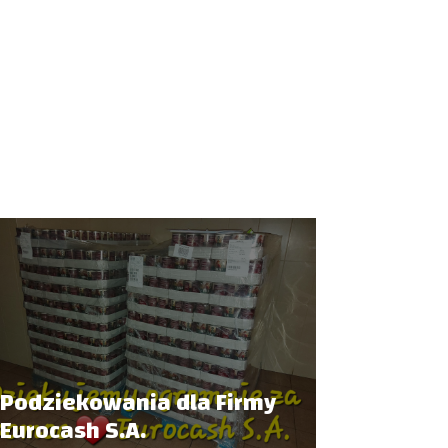
Podziekowania dla Firmy
Eurocash S.A.