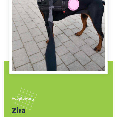
Adoptowany
Zira