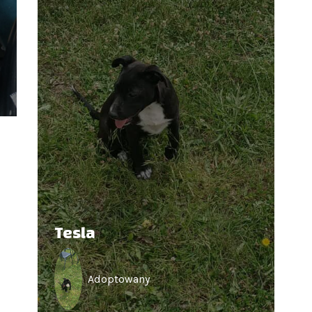
Tesla
Adoptowany