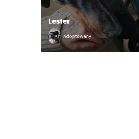
Lester
Adoptowany