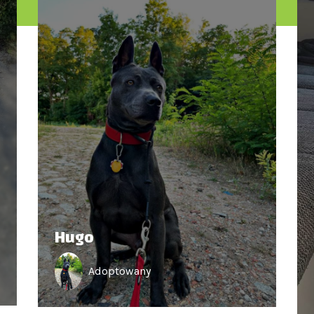
Hugo
Adoptowany