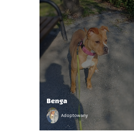
Benga
Adoptowany