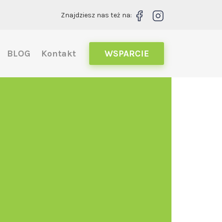
Znajdziesz nas też na:
BLOG
Kontakt
WSPARCIE